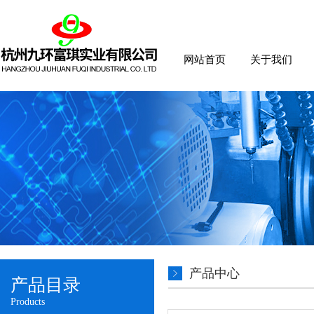
网站首页
关于我们
产品中心
产品目录
Products