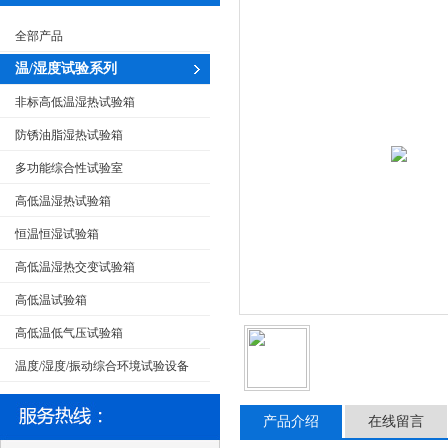
全部产品
温/湿度试验系列
非标高低温湿热试验箱
防锈油脂湿热试验箱
多功能综合性试验室
高低温湿热试验箱
恒温恒湿试验箱
高低温湿热交变试验箱
高低温试验箱
高低温低气压试验箱
温度/湿度/振动综合环境试验设备
产品介绍
在线留言