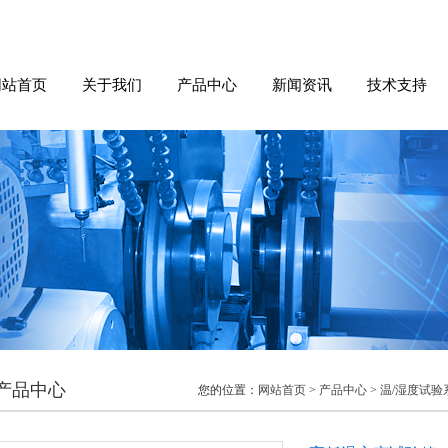
网站首页
关于我们
产品中心
新闻资讯
技术支持
产品中心
您的位置：
网站首页
>
产品中心
>
温/湿度试验