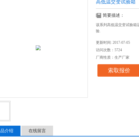
高低温交变试验箱
简要描述：
该系列高低温交变试验箱
验.
更新时间: 2017-07-05
访问次数：5724
厂商性质：生产厂家
索取报价
产品介绍
在线留言