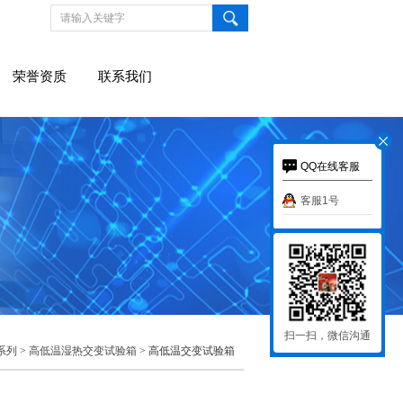
荣誉资质
联系我们
QQ在线客服
客服1号
扫一扫，微信沟通
系列
>
高低温湿热交变试验箱
> 高低温交变试验箱