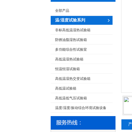
全部产品
温/湿度试验系列
非标高低温湿热试验箱
防锈油脂湿热试验箱
多功能综合性试验室
高低温湿热试验箱
恒温恒湿试验箱
高低温湿热交变试验箱
高低温试验箱
高低温低气压试验箱
温度/湿度/振动综合环境试验设备