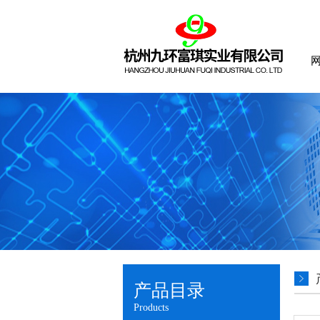
产品目录
Products