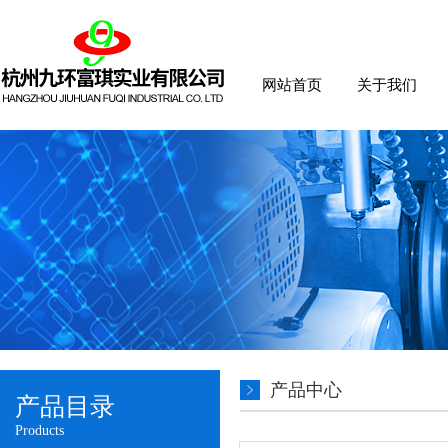
网站首页
关于我们
产品中心
产品目录
Products