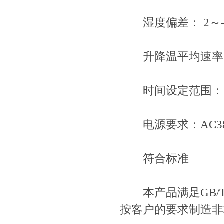
湿度偏差： 2～-3
升降温平均速率： 0.
时间设定范围： 0
电源要求：AC38
符合标准
本产品满足GB/T1
按客户的要求制造非