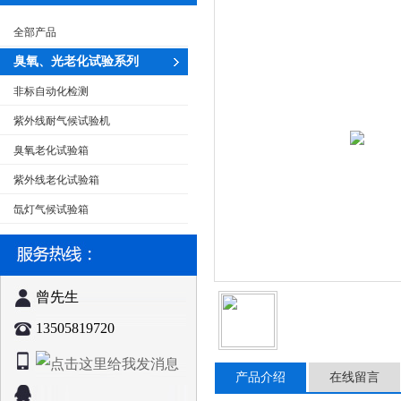
全部产品
臭氧、光老化试验系列
非标自动化检测
紫外线耐气候试验机
臭氧老化试验箱
紫外线老化试验箱
氙灯气候试验箱
曾先生
13505819720
产品介绍
在线留言