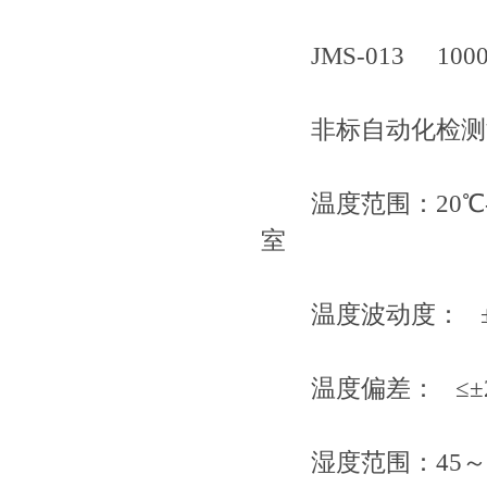
JMS-013 1000×
非标自动化检测
温度范围：20℃
室
温度波动度： ±0.
温度偏差： ≤±
湿度范围：45～98