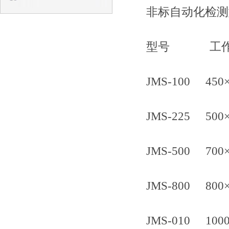
非标自动化检测
型号 工作
JMS-100 450×4
JMS-225 500×6
JMS-500 700×8
JMS-800 800×1
JMS-010 1000×