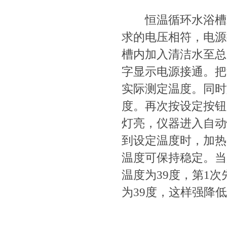
恒温循环水浴槽水
求的电压相符，电源
槽内加入清洁水至总高
字显示电源接通。把
实际测定温度。同时
度。再次按设定按钮
灯亮，仪器进入自动
到设定温度时，加热
温度可保持稳定。当
温度为39度，第1
为39度，这样强降