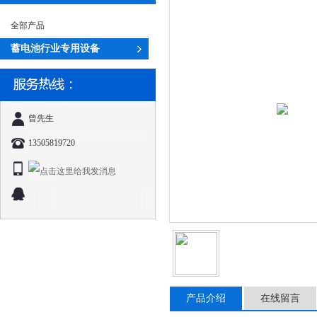
全部产品
蓄电池行业专用设备
曾先生
13505819720
产品介绍
在线留言