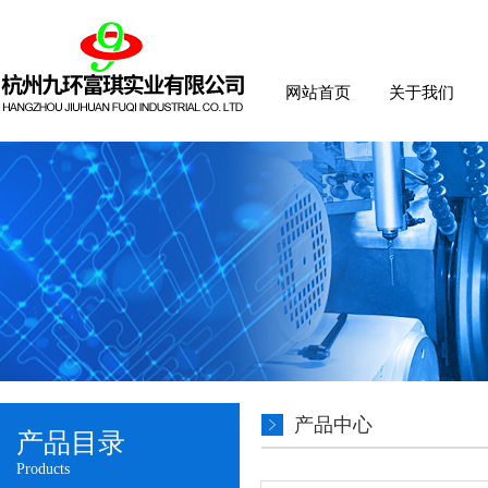
网站首页
关于我们
产品中心
产品目录
Products