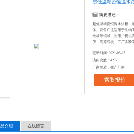
超低温精密恒温水
简要描述：
超低温精密恒温水浴槽，
体。设备广泛适用于生物
造板等领域。为用户提供
所、高等院校、工厂实验
更新时间: 2021-06-25
访问次数：4277
厂商性质：生产厂家
索取报价
产品介绍
在线留言