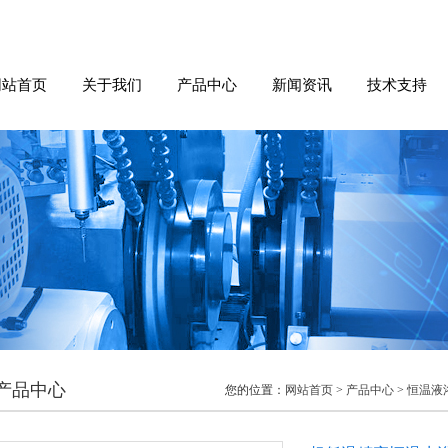
网站首页
关于我们
产品中心
新闻资讯
技术支持
产品中心
您的位置：
网站首页
>
产品中心
>
恒温液