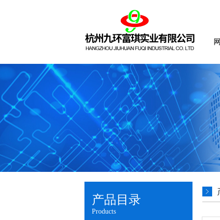
产品目录
Products