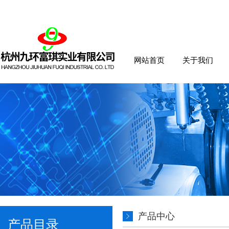
网站首页
关于我们
产品中心
产品目录