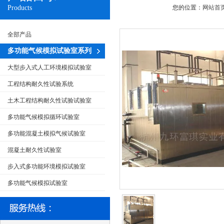
Products
您的位置：
网站首
全部产品
多功能气候模拟试验室系列
大型步入式人工环境模拟试验室
工程结构耐久性试验系统
土木工程结构耐久性试验试验室
多功能气候模拟循环试验室
多功能混凝土模拟气候试验室
混凝土耐久性试验室
步入式多功能环境模拟试验室
多功能气候模拟试验室