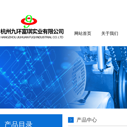
网站首页
关于我们
产品中心
产品目录