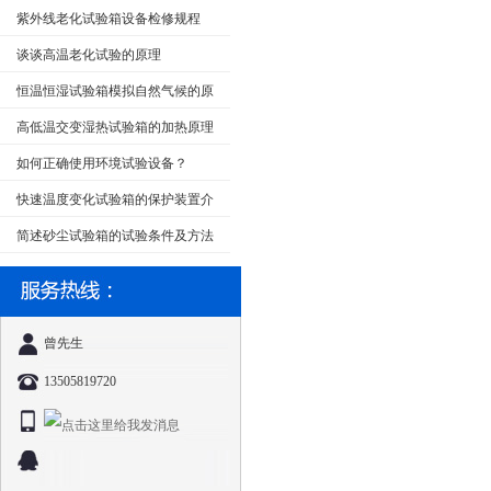
紫外线老化试验箱设备检修规程
谈谈高温老化试验的原理
恒温恒湿试验箱模拟自然气候的原
理
高低温交变湿热试验箱的加热原理
如何正确使用环境试验设备？
快速温度变化试验箱的保护装置介
绍
简述砂尘试验箱的试验条件及方法
曾先生
13505819720