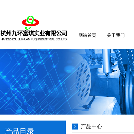
网站首页
关于我们
产品中心
产品目录