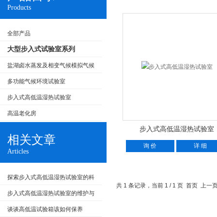
Products
全部产品
大型步入式试验室系列
盐湖卤水蒸发及相变气候模拟气候
试验室
多功能气候环境试验室
步入式高低温湿热试验室
高温老化房
步入式高低温湿热试验室
相关文章
询 价
详 细
Articles
探索步入式高低温湿热试验室的科
共 1 条记录，当前 1 / 1 页 首页 
技奥秘
步入式高低温湿热试验室的维护与
保养
谈谈高低温试验箱该如何保养