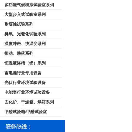
多功能气候模拟试验室系列
大型步入式试验室系列
耐腐蚀试验系列
臭氧、光老化试验系列
温度冲击、快温变系列
振动、跌落系列
恒温液浴槽（锅）系列
蓄电池行业专用设备
光伏行业环境试验设备
电能表行业环境试验设备
固化炉、干燥箱、烘箱系列
甲醛试验箱/甲醛试验室