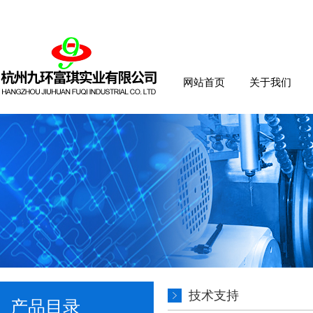
网站首页
关于我们
技术支持
产品目录