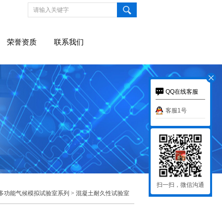
荣誉资质
联系我们
QQ在线客服
客服1号
扫一扫，微信沟通
多功能气候模拟试验室系列
>
混凝土耐久性试验室