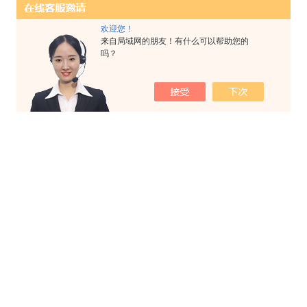
欢迎您！
来自局域网的朋友！有什么可以帮助您的
吗？