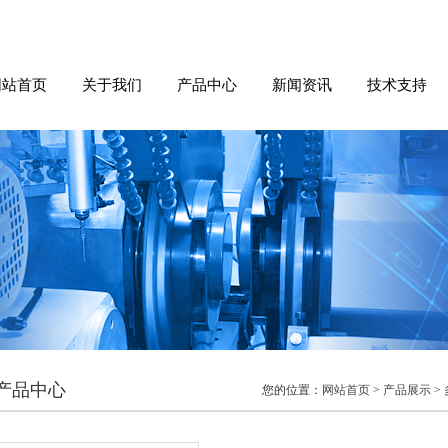
网站首页
关于我们
产品中心
新闻资讯
技术支持
产品中心
您的位置：
网站首页
>
产品展示
>