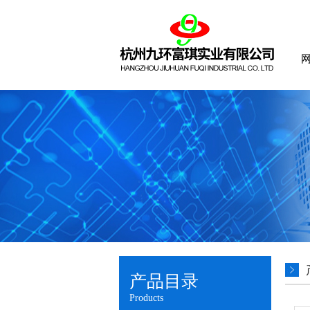
产品目录
Products