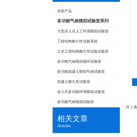
全部产品
多功能气候模拟试验室系列
大型步入式人工环境模拟试验室
工程结构耐久性试验系统
土木工程结构耐久性试验试验室
多功能气候模拟循环试验室
多功能混凝土模拟气候试验室
混凝土耐久性试验室
步入式多功能环境模拟试验室
多功能气候模拟试验室
共 1
相关文章
Articles