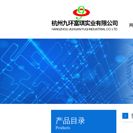
产品目录
Products