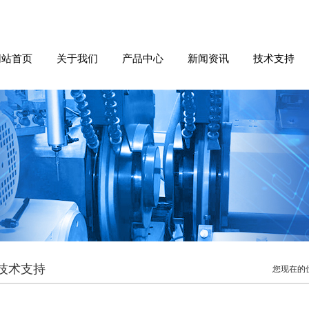
网站首页
关于我们
产品中心
新闻资讯
技术支持
技术支持
您现在的