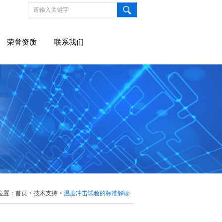
荣誉资质
联系我们
位置：
首页
>
技术支持
>
温度冲击试验的标准解读