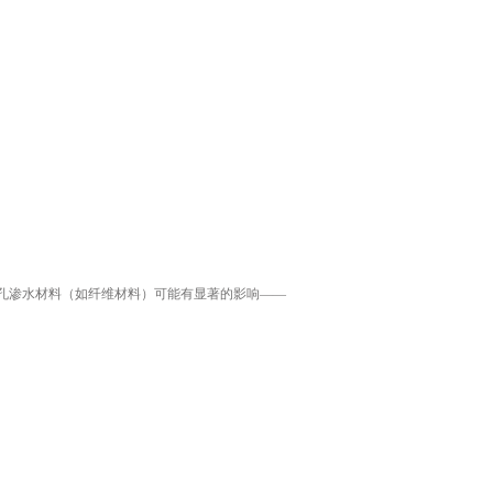
孔渗水材料（如纤维材料）可能有显著的影响——