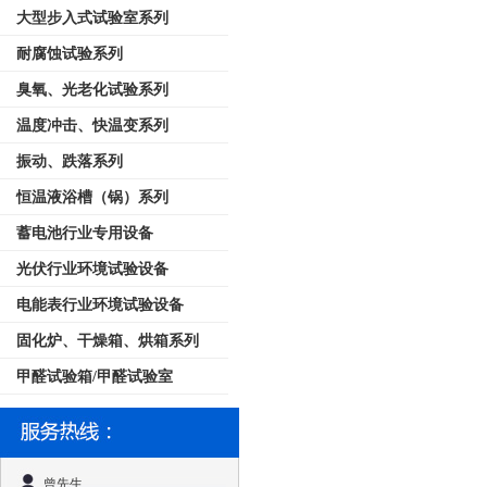
大型步入式试验室系列
耐腐蚀试验系列
臭氧、光老化试验系列
温度冲击、快温变系列
振动、跌落系列
恒温液浴槽（锅）系列
蓄电池行业专用设备
光伏行业环境试验设备
电能表行业环境试验设备
固化炉、干燥箱、烘箱系列
甲醛试验箱/甲醛试验室
曾先生