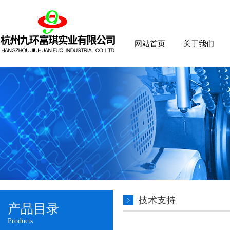
网站首页
关于我们
技术支持
产品目录
Products