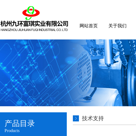
网站首页
关于我们
技术支持
产品目录
Products