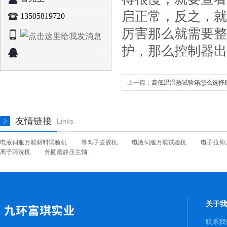
启正常，反之，就
13505819720
厉害那么就需要整
护，那么控制器出
上一篇：
高低温湿热试验箱怎么选择
友情链接
Links
电液伺服万能材料试验机
等离子去胶机
电液伺服万能试验机
电子拉伸
离子清洗机
外圆磨静压主轴
关于我
联系我