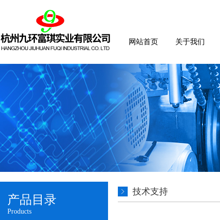
网站首页
关于我们
技术支持
产品目录
Products