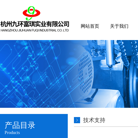
网站首页
关于我们
技术支持
产品目录
Products