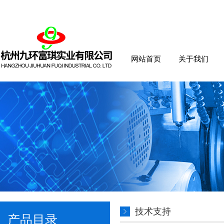
网站首页
关于我们
技术支持
产品目录