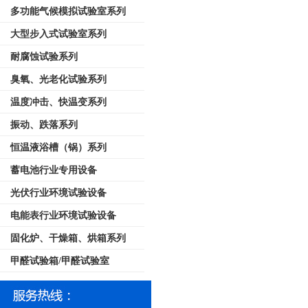
多功能气候模拟试验室系列
大型步入式试验室系列
耐腐蚀试验系列
臭氧、光老化试验系列
温度冲击、快温变系列
振动、跌落系列
恒温液浴槽（锅）系列
蓄电池行业专用设备
光伏行业环境试验设备
电能表行业环境试验设备
固化炉、干燥箱、烘箱系列
甲醛试验箱/甲醛试验室