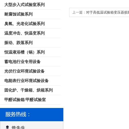
大型步入式试验室系列
上一篇：
对于高低温试验箱变压器损
耐腐蚀试验系列
臭氧、光老化试验系列
温度冲击、快温变系列
振动、跌落系列
恒温液浴槽（锅）系列
蓄电池行业专用设备
光伏行业环境试验设备
电能表行业环境试验设备
固化炉、干燥箱、烘箱系列
甲醛试验箱/甲醛试验室
曾先生