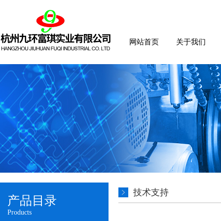
网站首页
关于我们
技术支持
产品目录
Products