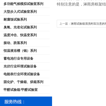
多功能气候模拟试验室系列
特别注意的是，淋雨房框架结
大型步入式试验室系列
耐腐蚀试验系列
上一篇：
淋雨试验箱清洗时应注意的
臭氧、光老化试验系列
温度冲击、快温变系列
振动、跌落系列
恒温液浴槽（锅）系列
蓄电池行业专用设备
光伏行业环境试验设备
电能表行业环境试验设备
固化炉、干燥箱、烘箱系列
甲醛试验箱/甲醛试验室