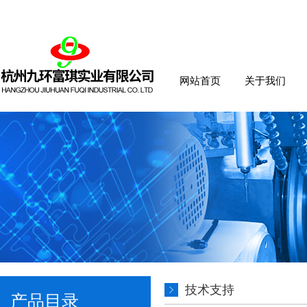
网站首页
关于我们
技术支持
产品目录