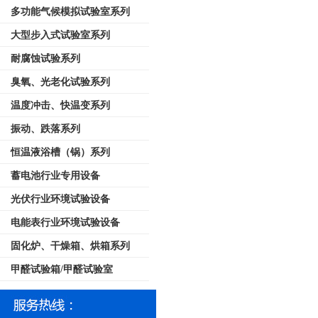
多功能气候模拟试验室系列
大型步入式试验室系列
耐腐蚀试验系列
臭氧、光老化试验系列
温度冲击、快温变系列
振动、跌落系列
恒温液浴槽（锅）系列
蓄电池行业专用设备
光伏行业环境试验设备
电能表行业环境试验设备
固化炉、干燥箱、烘箱系列
甲醛试验箱/甲醛试验室