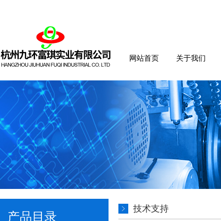
网站首页
关于我们
技术支持
产品目录