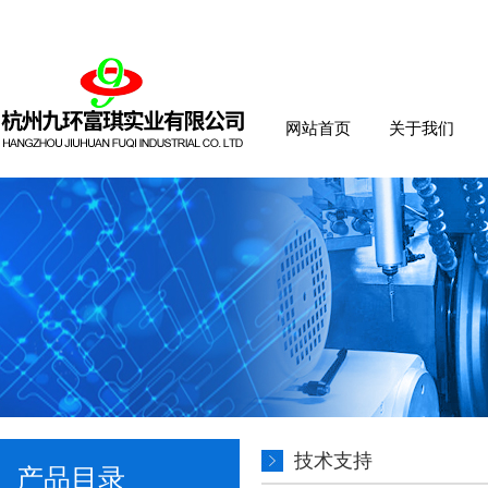
网站首页
关于我们
技术支持
产品目录