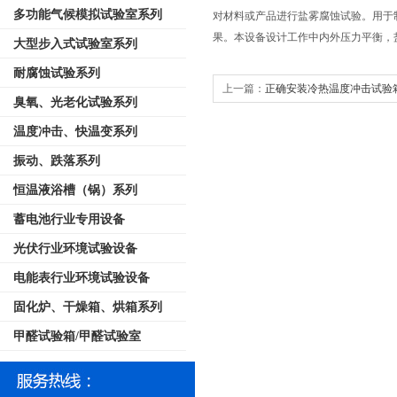
多功能气候模拟试验室系列
对材料或产品进行盐雾腐蚀试验。用于
果。本设备设计工作中内外压力平衡，
大型步入式试验室系列
耐腐蚀试验系列
上一篇：
正确安装冷热温度冲击试验
臭氧、光老化试验系列
温度冲击、快温变系列
振动、跌落系列
恒温液浴槽（锅）系列
蓄电池行业专用设备
光伏行业环境试验设备
电能表行业环境试验设备
固化炉、干燥箱、烘箱系列
甲醛试验箱/甲醛试验室