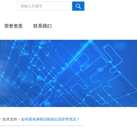
荣誉资质
联系我们
>
技术支持
>
如何避免淋雨试验箱出现异常情况？