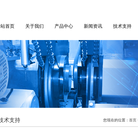
网站首页
关于我们
产品中心
新闻资讯
技术支持
技术支持
您现在的位置：
首页