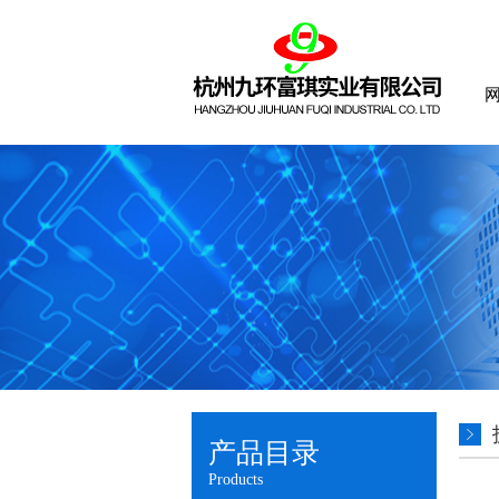
产品目录
Products