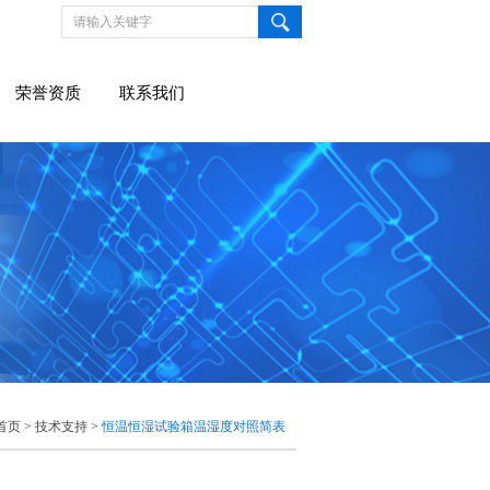
荣誉资质
联系我们
首页
>
技术支持
>
恒温恒湿试验箱温湿度对照简表