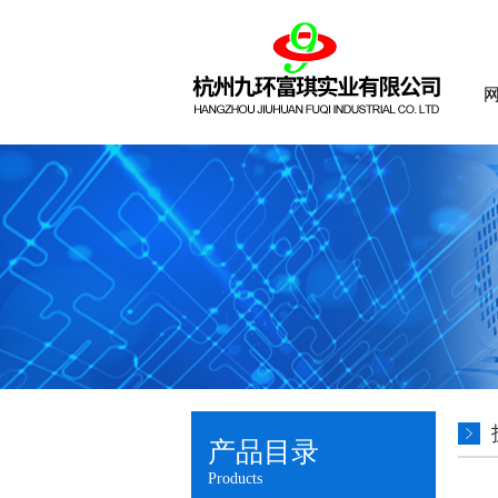
产品目录
Products