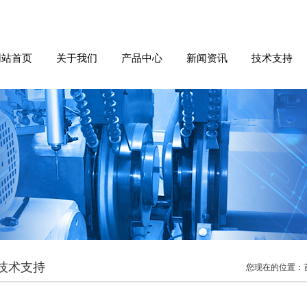
网站首页
关于我们
产品中心
新闻资讯
技术支持
技术支持
您现在的位置：