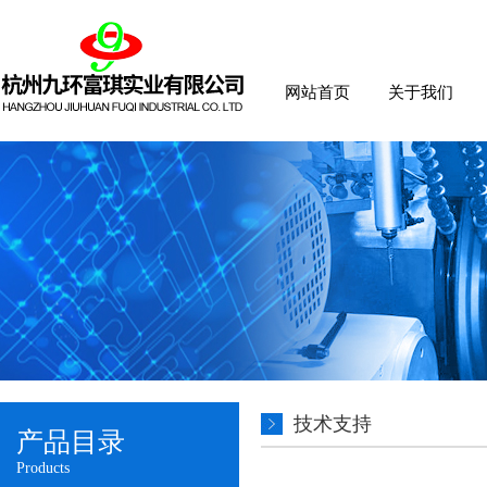
网站首页
关于我们
技术支持
产品目录
Products