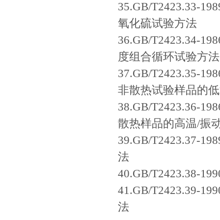
35.GB/T2423.
氧化硫试验方法
36.GB/T2423.3
度组合循环试验方法
37.GB/T2423.3
非散热试验样品的低
38.GB/T2423.3
散热样品的高温/振
39.GB/T2423.
法
40.GB/T2423.
41.GB/T2423.
法