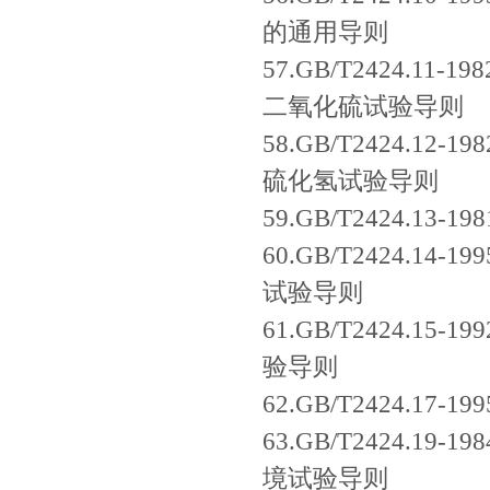
的通用导则
57.GB/T2424.
二氧化硫试验导则
58.GB/T2424.
硫化氢试验导则
59.GB/T2424.
60.GB/T2424.
试验导则
61.GB/T2424.
验导则
62.GB/T2424.
63.GB/T2424.
境试验导则