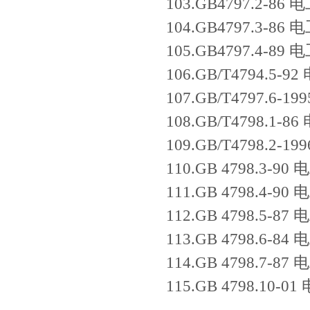
103.GB4797.
104.GB4797.3
105.GB4797.4
106.GB/T4794
107.GB/T4797
108.GB/T4798.
109.GB/T4798.
110.GB 4798
111.GB 4798
112.GB 4798.
113.GB 4798.6
114.GB 4798.
115.GB 4798.