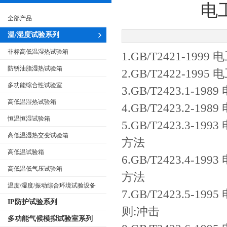
电
全部产品
温/湿度试验系列
非标高低温湿热试验箱
1.GB/T2421-1
防锈油脂湿热试验箱
2.GB/T2422-19
多功能综合性试验室
3.GB/T2423.1
高低温湿热试验箱
4.GB/T2423.2
恒温恒湿试验箱
5.GB/T2423.3
高低温湿热交变试验箱
方法
高低温试验箱
6.GB/T2423.4
高低温低气压试验箱
方法
温度/湿度/振动综合环境试验设备
7.GB/T2423.5
IP防护试验系列
则:冲击
多功能气候模拟试验室系列