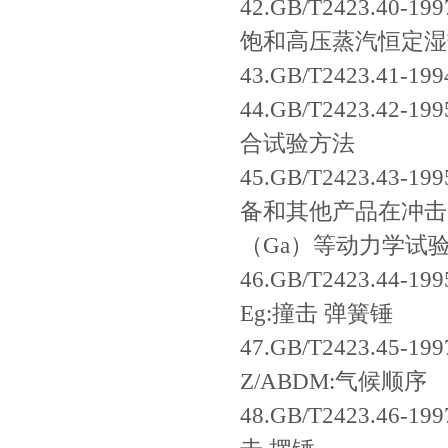
42.GB/T2423.4
饱和高压蒸汽恒定湿
43.GB/T2423.
44.GB/T2423.
合试验方法
45.GB/T2423.
备和其他产品在冲击（
（Ga）等动力学试
46.GB/T2423.
Eg:撞击 弹簧锤
47.GB/T2423.
Z/ABDM:气候顺序
48.GB/T2423.4