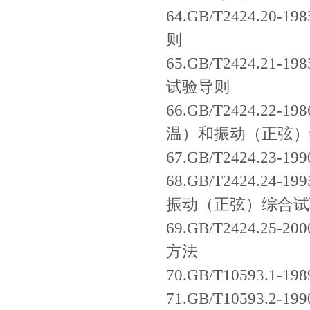
64.GB/T2424.
则
65.GB/T2424.
试验导则
66.GB/T2424.
温）和振动（正弦）
67.GB/T2424.
68.GB/T2424.
振动（正弦）综合试
69.GB/T2424.
方法
70.GB/T10593
71.GB/T10593