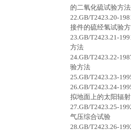
的二氧化硫试验方法
22.GB/T2423.
接件的硫经氢试验方
23.GB/T2423.
方法
24.GB/T2423.
验方法
25.GB/T2423.2
26.GB/T2423.2
拟地面上的太阳辐射
27.GB/T2423.2
气压综合试验
28.GB/T2423.2