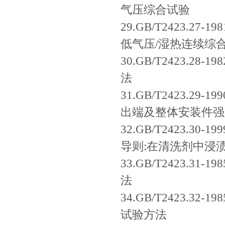
气压综合试验
29.GB/T2423.2
低气压/湿热连续综
30.GB/T2423.
法
31.GB/T2423.2
出端及整体安装件强
32.GB/T2423.
导则:在清洗剂中浸
33.GB/T2423.
法
34.GB/T2423.
试验方法