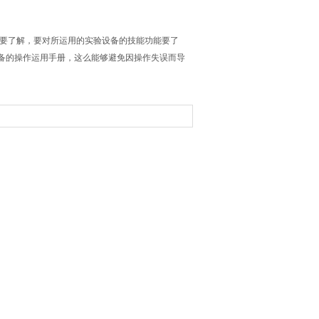
要了解，要对所运用的实验设备的技能功能要了
备的操作运用手册，这么能够避免因操作失误而导