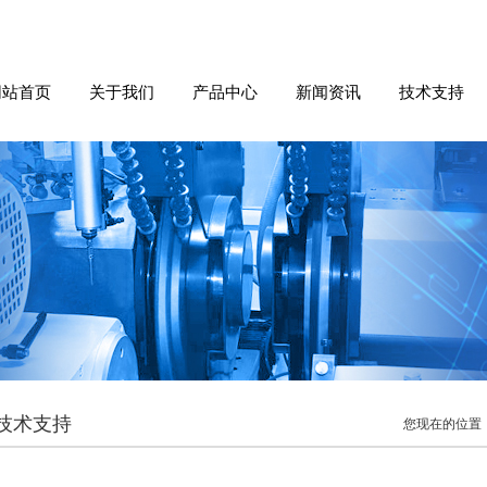
网站首页
关于我们
产品中心
新闻资讯
技术支持
技术支持
您现在的位置