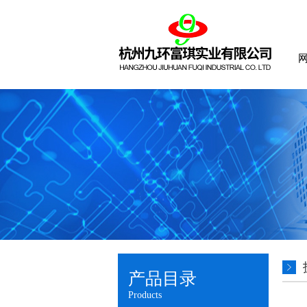
产品目录
Products