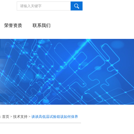
荣誉资质
联系我们
：
首页
>
技术支持
>
谈谈高低温试验箱该如何保养