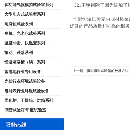
多功能气候模拟试验室系列
321不锈钢除了因为添加了
大型步入式试验室系列
恒温恒湿试验箱
内胆材质采用
耐腐蚀试验系列
优良的产品质量和可靠的服务
臭氧、光老化试验系列
温度冲击、快温变系列
振动、跌落系列
恒温液浴槽（锅）系列
上一篇：
恒温恒湿试验箱的校准方法
蓄电池行业专用设备
光伏行业环境试验设备
电能表行业环境试验设备
固化炉、干燥箱、烘箱系列
甲醛试验箱/甲醛试验室