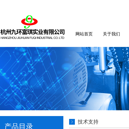
网站首页
关于我们
技术支持
产品目录