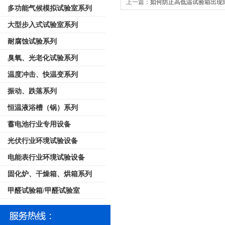
上一篇：
如何防止高低温试验箱出现
多功能气候模拟试验室系列
大型步入式试验室系列
耐腐蚀试验系列
臭氧、光老化试验系列
温度冲击、快温变系列
振动、跌落系列
恒温液浴槽（锅）系列
蓄电池行业专用设备
光伏行业环境试验设备
电能表行业环境试验设备
固化炉、干燥箱、烘箱系列
甲醛试验箱/甲醛试验室