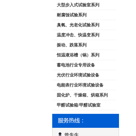
大型步入式试验室系列
耐腐蚀试验系列
臭氧、光老化试验系列
温度冲击、快温变系列
振动、跌落系列
恒温液浴槽（锅）系列
蓄电池行业专用设备
光伏行业环境试验设备
电能表行业环境试验设备
固化炉、干燥箱、烘箱系列
甲醛试验箱/甲醛试验室
曾先生