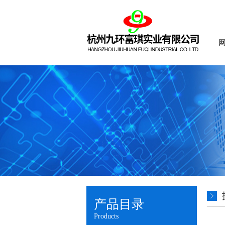
产品目录
Products