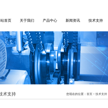
网站首页
关于我们
产品中心
新闻资讯
技术支持
技术支持
您现在的位置：
首页
>
技术支持