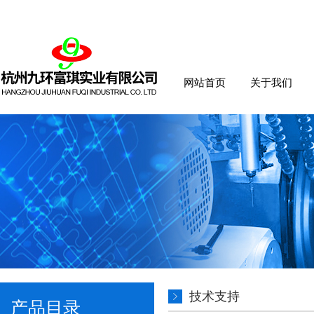
网站首页
关于我们
技术支持
产品目录