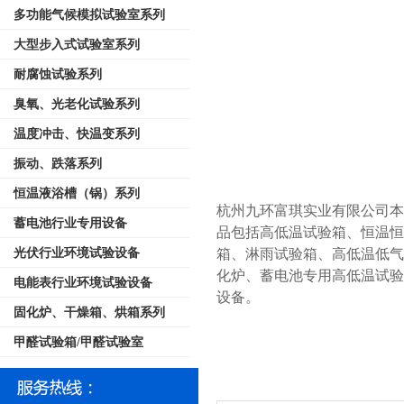
多功能气候模拟试验室系列
大型步入式试验室系列
耐腐蚀试验系列
臭氧、光老化试验系列
温度冲击、快温变系列
振动、跌落系列
恒温液浴槽（锅）系列
杭州九环富琪实业有限公司本
蓄电池行业专用设备
品包括高低温试验箱、恒温
光伏行业环境试验设备
箱、淋雨试验箱、高低温低
化炉、蓄电池专用高低温试
电能表行业环境试验设备
设备。
固化炉、干燥箱、烘箱系列
甲醛试验箱/甲醛试验室