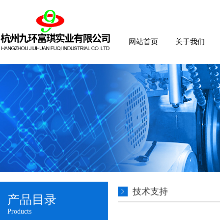
网站首页
关于我们
技术支持
产品目录
Products