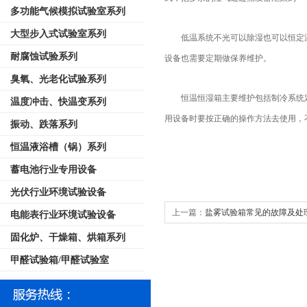
多功能气候模拟试验室系列
大型步入式试验室系列
低温系统不光可以除湿也可以恒定
耐腐蚀试验系列
设备也需要定期做保养维护。
臭氧、光老化试验系列
恒温恒湿箱主要维护包括制冷系统
温度冲击、快温变系列
用设备时要按正确的操作方法去使用，
振动、跌落系列
恒温液浴槽（锅）系列
蓄电池行业专用设备
光伏行业环境试验设备
上一篇：
盐雾试验箱常见的故障及处
电能表行业环境试验设备
固化炉、干燥箱、烘箱系列
甲醛试验箱/甲醛试验室