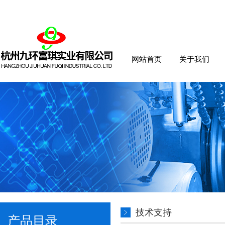
网站首页
关于我们
技术支持
产品目录