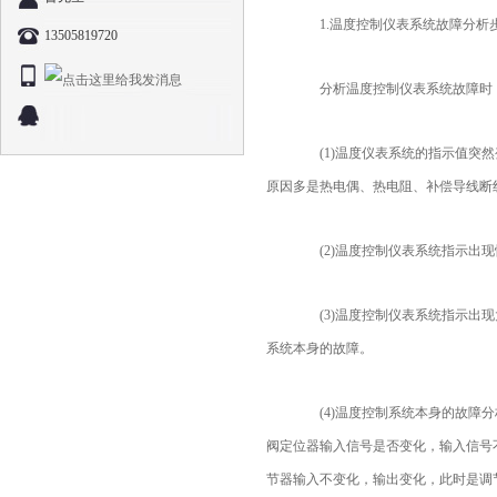
1.温度控制仪表系统故障分析
13505819720
分析温度控制仪表系统故障时，首
(1)温度仪表系统的指示值突然
原因多是热电偶、热电阻、补偿导线断
(2)温度控制仪表系统指示出现
(3)温度控制仪表系统指示出现
系统本身的故障。
(4)温度控制系统本身的故障分
阀定位器输入信号是否变化，输入信号
节器输入不变化，输出变化，此时是调