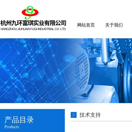
网站首页
关于我们
技术支持
产品目录
Products