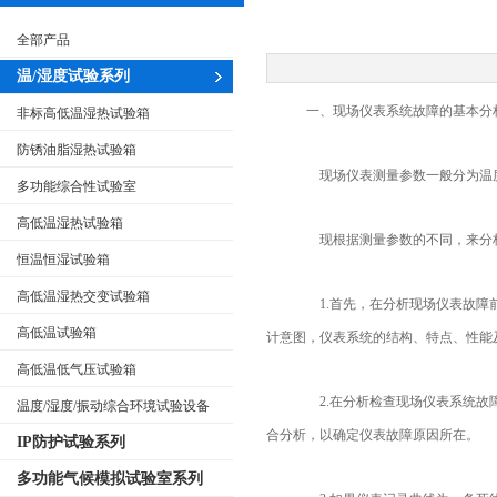
全部产品
温/湿度试验系列
一、现场仪表系统故障的基本分
非标高低温湿热试验箱
防锈油脂湿热试验箱
现场仪表测量参数一般分为温度
多功能综合性试验室
高低温湿热试验箱
现根据测量参数的不同，来分析
恒温恒湿试验箱
高低温湿热交变试验箱
1.首先，在分析现场仪表故障前
高低温试验箱
计意图，仪表系统的结构、特点、性能
高低温低气压试验箱
2.在分析检查现场仪表系统故障
温度/湿度/振动综合环境试验设备
合分析，以确定仪表故障原因所在。
IP防护试验系列
多功能气候模拟试验室系列