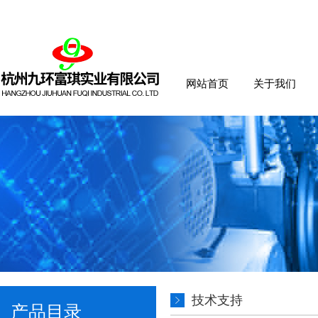
网站首页
关于我们
技术支持
产品目录