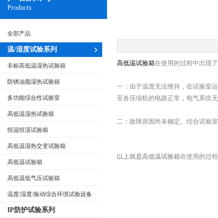
Products
全部产品
温/湿度试验系列
高低温试验箱
在使用的过程中出现了
非标高低温湿热试验箱
防锈油脂湿热试验箱
一：由于温度无法维持，在试验室运
多功能综合性试验室
至各压缩机的电路正常，电气系统无
高低温湿热试验箱
二：故障原因尚未确定。结合试验室
恒温恒湿试验箱
高低温湿热交变试验箱
以上就是高低温试验箱
在使用的过程
高低温试验箱
高低温低气压试验箱
温度/湿度/振动综合环境试验设备
IP防护试验系列