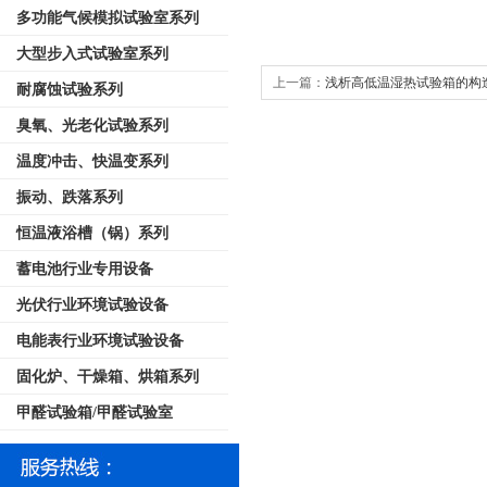
多功能气候模拟试验室系列
大型步入式试验室系列
上一篇：
浅析高低温湿热试验箱的构
耐腐蚀试验系列
臭氧、光老化试验系列
温度冲击、快温变系列
振动、跌落系列
恒温液浴槽（锅）系列
蓄电池行业专用设备
光伏行业环境试验设备
电能表行业环境试验设备
固化炉、干燥箱、烘箱系列
甲醛试验箱/甲醛试验室