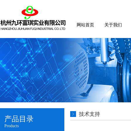
网站首页
关于我们
技术支持
产品目录
Products