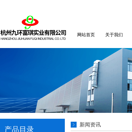
网站首页
关于我们
新闻资讯
产品目录