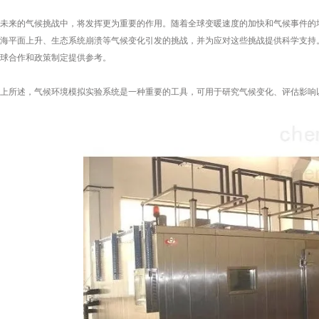
来的气候挑战中，将发挥更为重要的作用。随着全球变暖速度的加快和气候事件的增
海平面上升、生态系统崩溃等气候变化引发的挑战，并为应对这些挑战提供科学支持
球合作和政策制定提供参考。
所述，气候环境模拟实验系统是一种重要的工具，可用于研究气候变化、评估影响