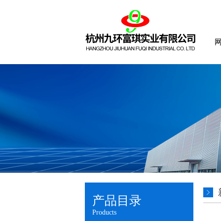
产品目录
Products