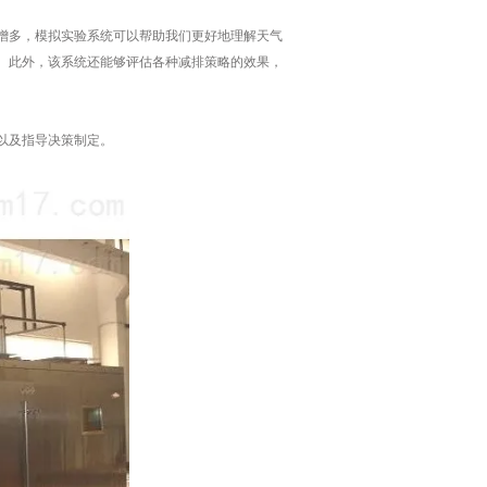
多，模拟实验系统可以帮助我们更好地理解天气
。此外，该系统还能够评估各种减排策略的效果，
以及指导决策制定。