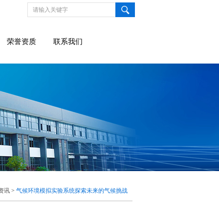
荣誉资质
联系我们
资讯
>
气候环境模拟实验系统探索未来的气候挑战