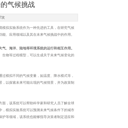
来的气候挑战
7次
模拟实验系统作为一种先进的工具，在研究气候
功能、应用领域以及其在未来气候挑战中的作用。
大气、海洋、陆地等环境系统的运行和相互作用。
、生物等过程模型，可以生成关于未来气候变化的
过模拟不同的气候变量，如温度、降水模式等，
景，以探索未来可能出现的气候情景，并为政策制
面，该系统可以帮助科学家和研究人员了解全球
中，模拟实验系统可以预测未来气候条件下的城市
保护等领域，该系统也能够指导决策者制定适应和