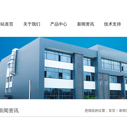
网站首页
关于我们
产品中心
新闻资讯
技术支持
新闻资讯
您现在的位置：
首页
>
新闻