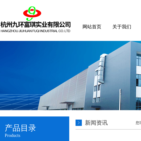
网站首页
关于我们
新闻资讯
您
产品目录
Products