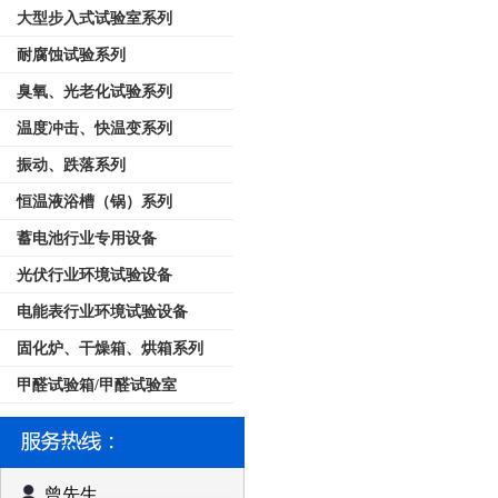
大型步入式试验室系列
耐腐蚀试验系列
臭氧、光老化试验系列
温度冲击、快温变系列
振动、跌落系列
恒温液浴槽（锅）系列
蓄电池行业专用设备
光伏行业环境试验设备
电能表行业环境试验设备
固化炉、干燥箱、烘箱系列
甲醛试验箱/甲醛试验室
曾先生