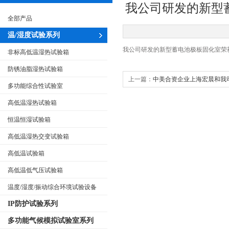
我公司研发的新型
全部产品
温/湿度试验系列
我公司研发的新型蓄电池极板固化室荣
非标高低温湿热试验箱
防锈油脂湿热试验箱
上一篇：
中美合资企业上海宏晨和我
多功能综合性试验室
高低温湿热试验箱
恒温恒湿试验箱
高低温湿热交变试验箱
高低温试验箱
高低温低气压试验箱
温度/湿度/振动综合环境试验设备
IP防护试验系列
多功能气候模拟试验室系列