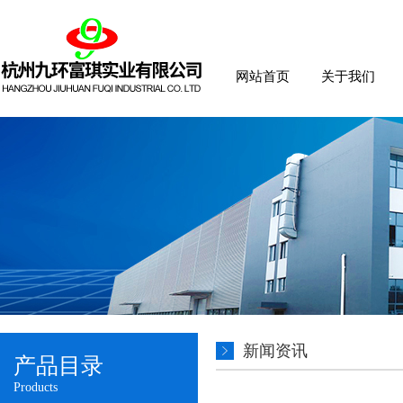
网站首页
关于我们
新闻资讯
产品目录
Products