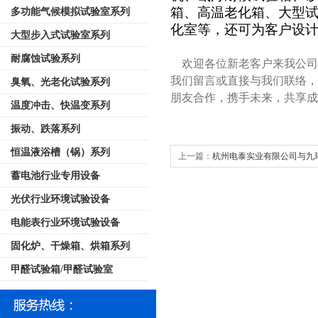
箱、高温老化箱、大型
多功能气候模拟试验室系列
化室等，还可为客户设
大型步入式试验室系列
耐腐蚀试验系列
欢迎各位新老客户来我公司
我们留言或直接与我们联络，
臭氧、光老化试验系列
朋友合作，携手未来，共享成
温度冲击、快温变系列
振动、跌落系列
恒温液浴槽（锅）系列
上一篇：
杭州电泰实业有限公司与九
蓄电池行业专用设备
作项目！
光伏行业环境试验设备
电能表行业环境试验设备
固化炉、干燥箱、烘箱系列
甲醛试验箱/甲醛试验室