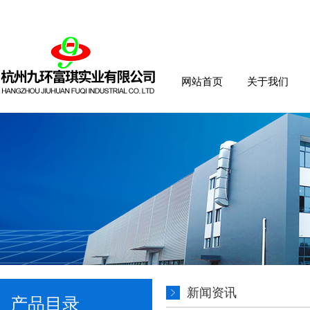
网站首页
关于我们
新闻资讯
产品目录