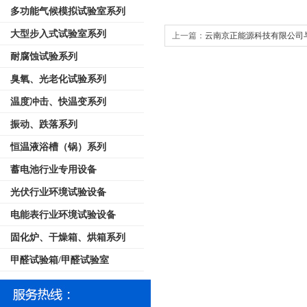
多功能气候模拟试验室系列
大型步入式试验室系列
上一篇：
云南京正能源科技有限公司
耐腐蚀试验系列
合同！
臭氧、光老化试验系列
温度冲击、快温变系列
振动、跌落系列
恒温液浴槽（锅）系列
蓄电池行业专用设备
光伏行业环境试验设备
电能表行业环境试验设备
固化炉、干燥箱、烘箱系列
甲醛试验箱/甲醛试验室