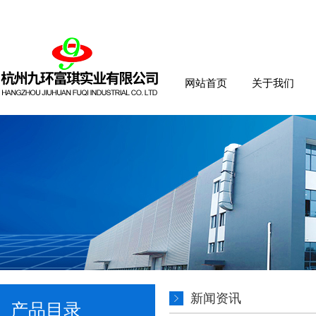
网站首页
关于我们
新闻资讯
产品目录