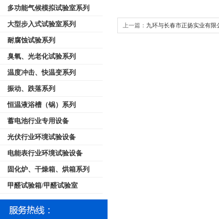
多功能气候模拟试验室系列
大型步入式试验室系列
上一篇：
九环与长春市正扬实业有限
耐腐蚀试验系列
臭氧、光老化试验系列
温度冲击、快温变系列
振动、跌落系列
恒温液浴槽（锅）系列
蓄电池行业专用设备
光伏行业环境试验设备
电能表行业环境试验设备
固化炉、干燥箱、烘箱系列
甲醛试验箱/甲醛试验室