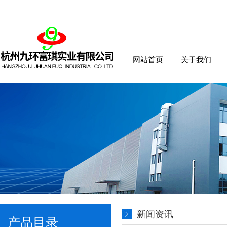
网站首页
关于我们
新闻资讯
产品目录