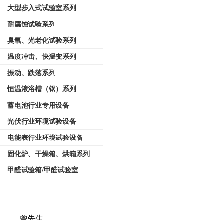
大型步入式试验室系列
耐腐蚀试验系列
臭氧、光老化试验系列
温度冲击、快温变系列
振动、跌落系列
恒温液浴槽（锅）系列
蓄电池行业专用设备
光伏行业环境试验设备
电能表行业环境试验设备
固化炉、干燥箱、烘箱系列
甲醛试验箱/甲醛试验室
曾先生