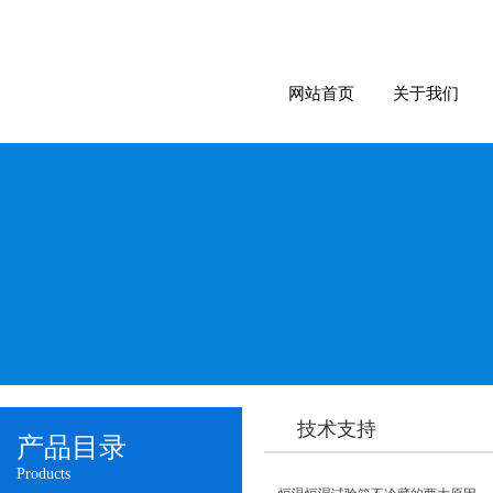
网站首页
关于我们
技术支持
产品目录
Products