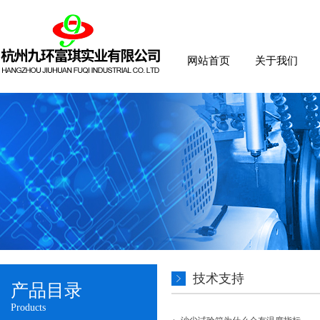
网站首页
关于我们
技术支持
产品目录
Products