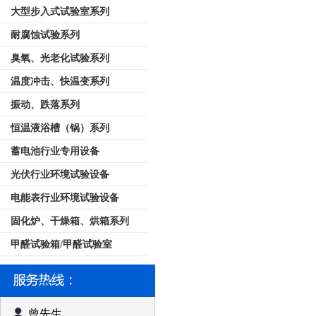
大型步入式试验室系列
耐腐蚀试验系列
臭氧、光老化试验系列
温度冲击、快温变系列
振动、跌落系列
恒温液浴槽（锅）系列
蓄电池行业专用设备
光伏行业环境试验设备
电能表行业环境试验设备
固化炉、干燥箱、烘箱系列
甲醛试验箱/甲醛试验室
曾先生