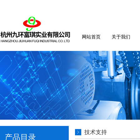
网站首页
关于我们
技术支持
产品目录