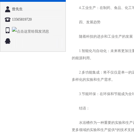
4.工业生产：在制药、食品、化工等
曾先生
13505819720
四、发展趋势
随着科技的进步和工业生产的发展，
1.智能化与自动化：未来将更加注重
的能源利用。
2.多功能集成：将不仅仅是单一的温
多样化的实验和生产需求。
3.节能环保：在环保和节能成为全球
结语：
水浴槽作为一种重要的实验和生产设
更多领域的实验和生产提供*的技术支