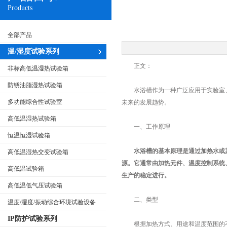
Products
全部产品
温/湿度试验系列
正文：
非标高低温湿热试验箱
防锈油脂湿热试验箱
水浴槽作为一种广泛应用于实验室、
多功能综合性试验室
未来的发展趋势。
高低温湿热试验箱
一、工作原理
恒温恒湿试验箱
水浴槽
的基本原理是通过加热水或
高低温湿热交变试验箱
源。它通常由加热元件、温度控制系统
高低温试验箱
生产的稳定进行。
高低温低气压试验箱
二、类型
温度/湿度/振动综合环境试验设备
IP防护试验系列
根据加热方式、用途和温度范围的不