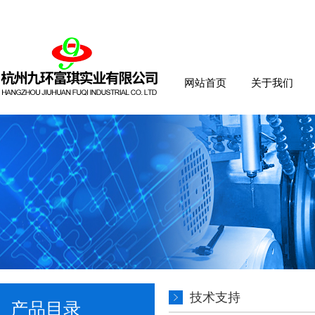
网站首页
关于我们
技术支持
产品目录